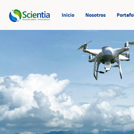
Inicio
Nosotros
Portafo