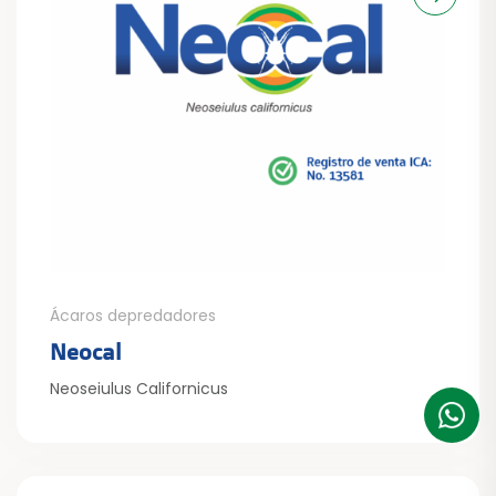
Ácaros depredadores
Neocal
Neoseiulus Californicus