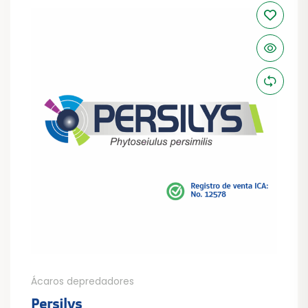
Ácaros depredadores
Persilys