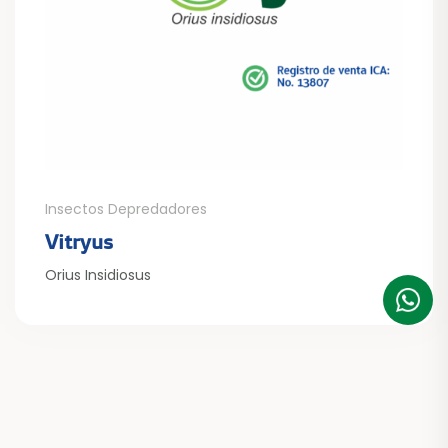
Insectos Depredadores
Vitryus
Orius Insidiosus