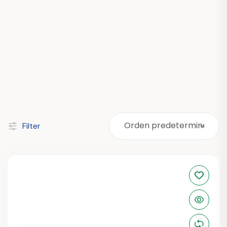
Filter