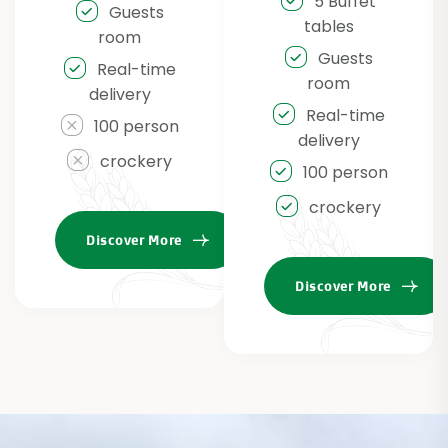
5 Buffet
Guests
tables
room
Guests
Real-time
room
delivery
Real-time
100 person
delivery
crockery
100 person
crockery
Discover More
Discover More