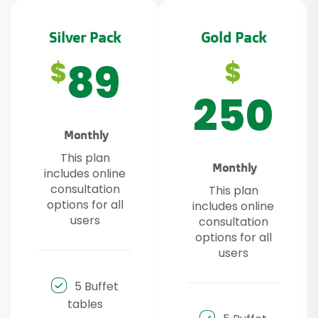
Silver Pack
Gold Pack
89
$
$
250
Monthly
This plan
Monthly
includes online
consultation
This plan
options for all
includes online
users
consultation
options for all
users
5 Buffet
tables