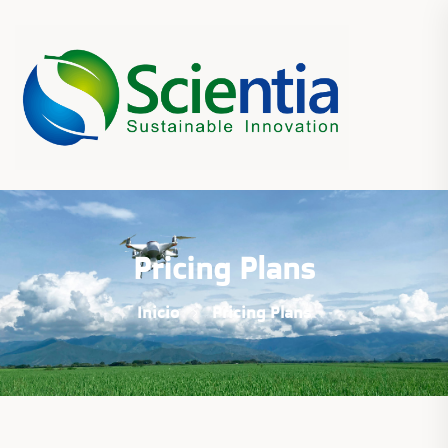
Pricing Plans
Inicio
Pricing Plans