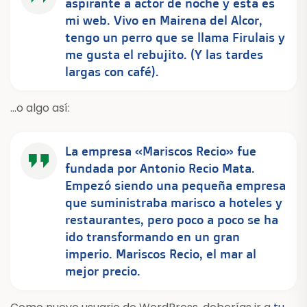
aspirante a actor de noche y esta es
mi web. Vivo en Mairena del Alcor,
tengo un perro que se llama Firulais y
me gusta el rebujito. (Y las tardes
largas con café).
…o algo así:
La empresa «Mariscos Recio» fue
fundada por Antonio Recio Mata.
Empezó siendo una pequeña empresa
que suministraba marisco a hoteles y
restaurantes, pero poco a poco se ha
ido transformando en un gran
imperio. Mariscos Recio, el mar al
mejor precio.