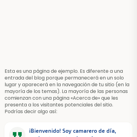
Esta es una página de ejemplo. Es diferente a una
entrada del blog porque permanecerá en un solo
lugar y aparecerá en la navegación de tu sitio (en la
mayoría de los temas). La mayoría de las personas
comienzan con una página «Acerca de» que les
presenta a los visitantes potenciales del sitio.
Podrías decir algo así:
¡Bienvenido! Soy camarero de día,