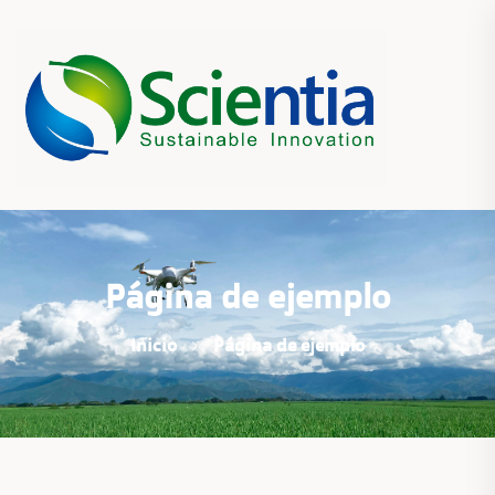
Página de ejemplo
Inicio
Página de ejemplo