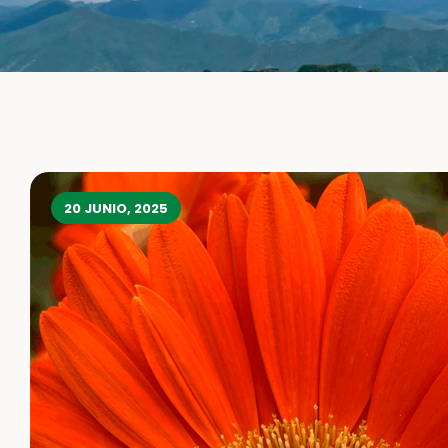
20 JUNIO, 2025