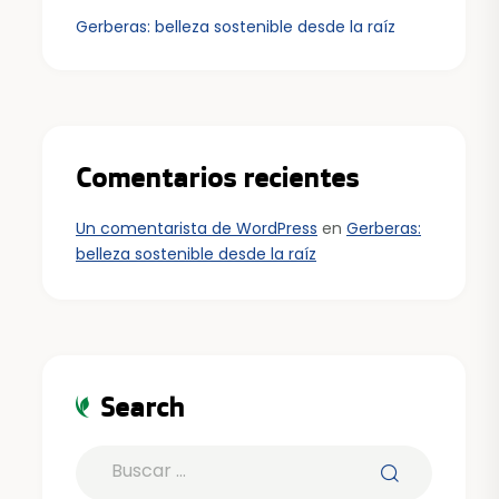
Gerberas: belleza sostenible desde la raíz
Comentarios recientes
Un comentarista de WordPress
en
Gerberas:
belleza sostenible desde la raíz
Search