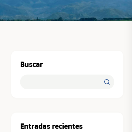
Buscar
Entradas recientes