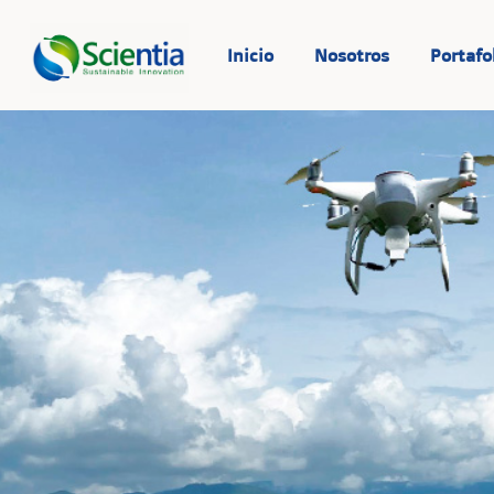
Inicio
Nosotros
Portafo