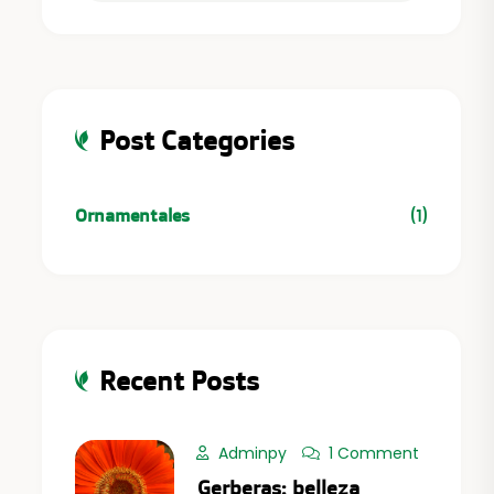
Post Categories
Ornamentales
(1)
Recent Posts
Adminpy
1 Comment
Gerberas: belleza