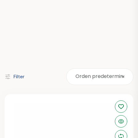
Filter