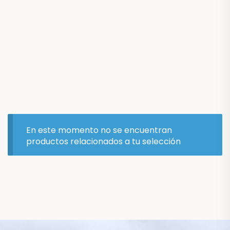
En este momento no se encuentran
productos relacionados a tu selección