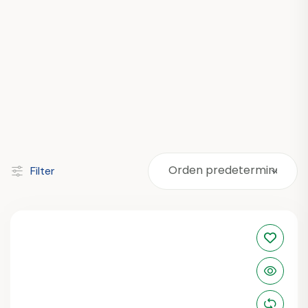
Filter